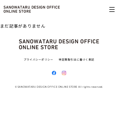
まだ記事がありません
プライバシーポリシー
特定商取引法に基づく表記
© SANOWATARU DESIGN OFFICE ONLINE STORE All rights reserved.